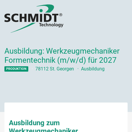
Ausbildung: Werkzeugmechaniker
Formentechnik (m/w/d) für 2027
78112 St. Georgen
Ausbildung
PRODUKTION
Ausbildung zum
Werkzeugmechaniker