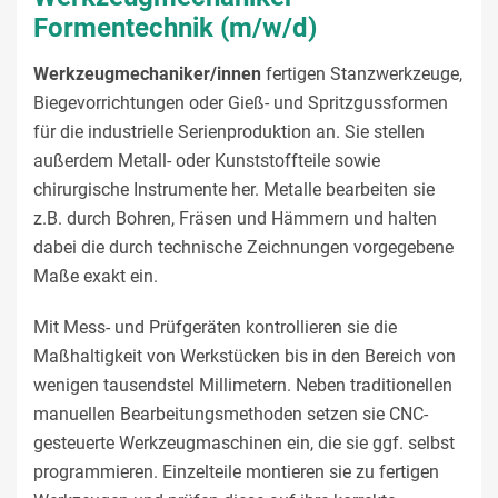
Formentechnik (m/w/d)
Werkzeugmechaniker/innen
fertigen Stanzwerkzeuge,
Biegevorrichtungen oder Gieß- und Spritzgussformen
für die industrielle Serienproduktion an. Sie stellen
außerdem Metall- oder Kunststoffteile sowie
chirurgische Instrumente her. Metalle bearbeiten sie
z.B. durch Bohren, Fräsen und Hämmern und halten
dabei die durch technische Zeichnungen vorgegebene
Maße exakt ein.
Mit Mess- und Prüfgeräten kontrollieren sie die
Maßhaltigkeit von Werkstücken bis in den Bereich von
wenigen tausendstel Millimetern. Neben traditionellen
manuellen Bearbeitungsmethoden setzen sie CNC-
gesteuerte Werkzeugmaschinen ein, die sie ggf. selbst
programmieren. Einzelteile montieren sie zu fertigen